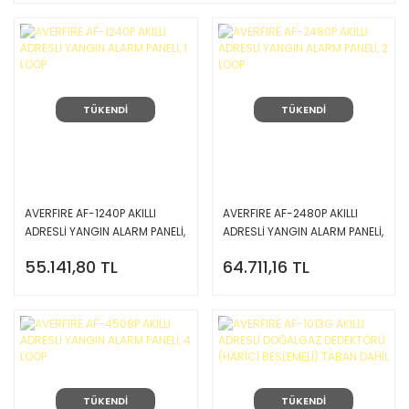
TÜKENDİ
TÜKENDİ
AVERFIRE AF-1240P AKILLI
AVERFIRE AF-2480P AKILLI
ADRESLİ YANGIN ALARM PANELİ,
ADRESLİ YANGIN ALARM PANELİ,
1 LOOP
2 LOOP
55.141,80 TL
64.711,16 TL
TÜKENDİ
TÜKENDİ