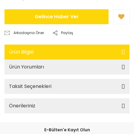
Gelince Haber Ver
Arkadaşına Öner
Paylaş
Ürün Bilgisi
Ürün Yorumları
Taksit Seçenekleri
Önerileriniz
E-Bülten'e Kayıt Olun