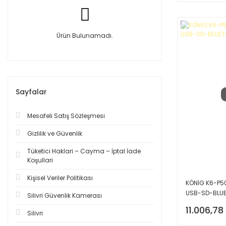
Ürün Bulunamadı.
Sayfalar
Mesafeli Satış Sözleşmesi
Gizlilik ve Güvenlik
Tüketici Haklari – Cayma – İptal İade
Koşullari
Kişisel Veriler Politikası
KÖNİG K6-P5
USB-SD-BLUE
Silivri Güvenlik Kamerası
11.006,78
Silivri