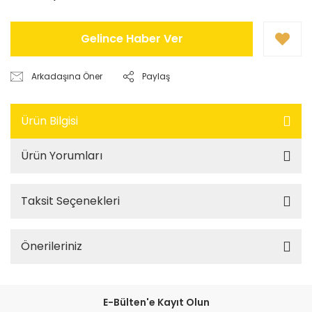
Gelince Haber Ver
Arkadaşına Öner
Paylaş
Ürün Bilgisi
Ürün Yorumları
Taksit Seçenekleri
Önerileriniz
E-Bülten'e Kayıt Olun