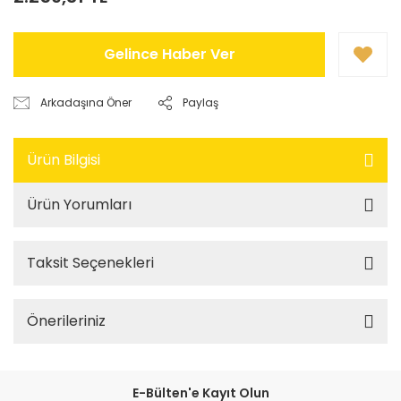
Gelince Haber Ver
Arkadaşına Öner
Paylaş
Ürün Bilgisi
Ürün Yorumları
Taksit Seçenekleri
Önerileriniz
E-Bülten'e Kayıt Olun