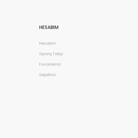
HESABIM
Hesabım
Sipariş Takip
Favorileriniz
Sepetiniz