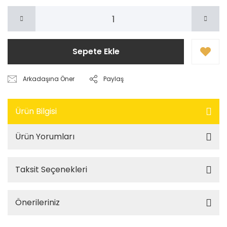
Sepete Ekle
Arkadaşına Öner
Paylaş
Ürün Bilgisi
Ürün Yorumları
Taksit Seçenekleri
Önerileriniz