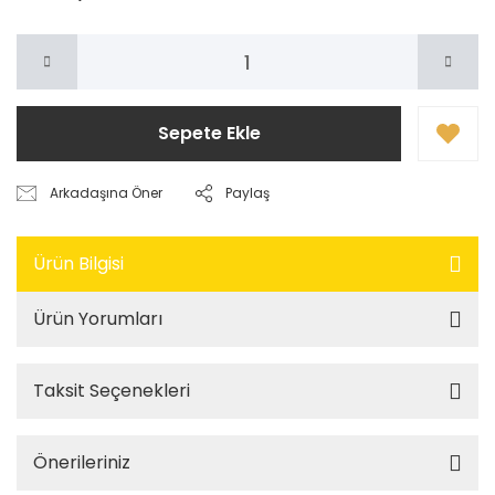
Sepete Ekle
Arkadaşına Öner
Paylaş
Ürün Bilgisi
Ürün Yorumları
Taksit Seçenekleri
Önerileriniz