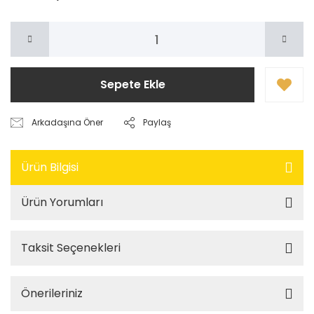
Sepete Ekle
Arkadaşına Öner
Paylaş
Ürün Bilgisi
Ürün Yorumları
Taksit Seçenekleri
Önerileriniz