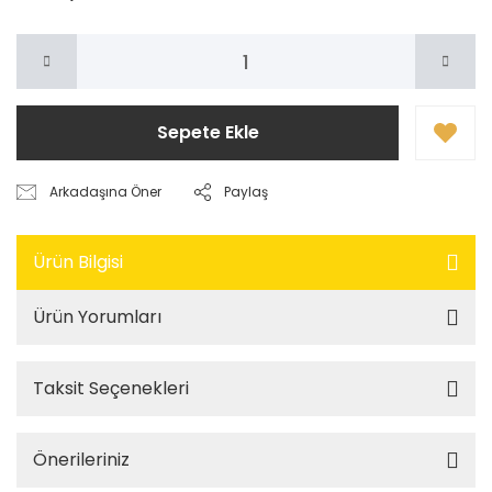
Sepete Ekle
Arkadaşına Öner
Paylaş
Ürün Bilgisi
Ürün Yorumları
Taksit Seçenekleri
Önerileriniz