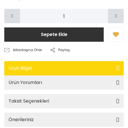
Sepete Ekle
Arkadaşına Öner
Paylaş
Ürün Bilgisi
Ürün Yorumları
Taksit Seçenekleri
Önerileriniz