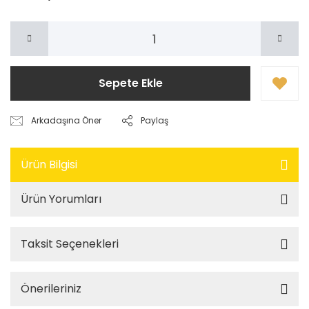
Sepete Ekle
Arkadaşına Öner
Paylaş
Ürün Bilgisi
Ürün Yorumları
Taksit Seçenekleri
Önerileriniz