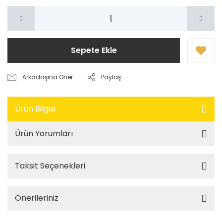
Sepete Ekle
Arkadaşına Öner
Paylaş
Ürün Bilgisi
Ürün Yorumları
Taksit Seçenekleri
Önerileriniz