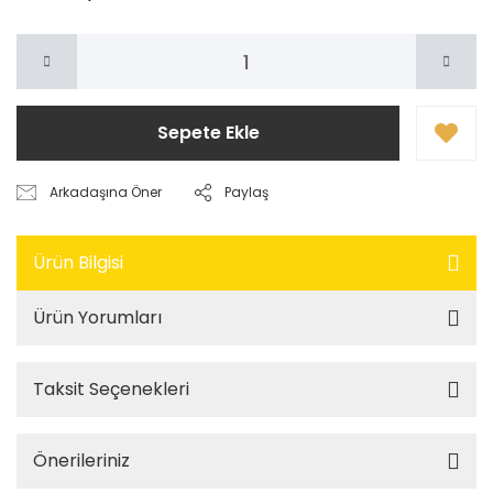
Sepete Ekle
Arkadaşına Öner
Paylaş
Ürün Bilgisi
Ürün Yorumları
Taksit Seçenekleri
Önerileriniz