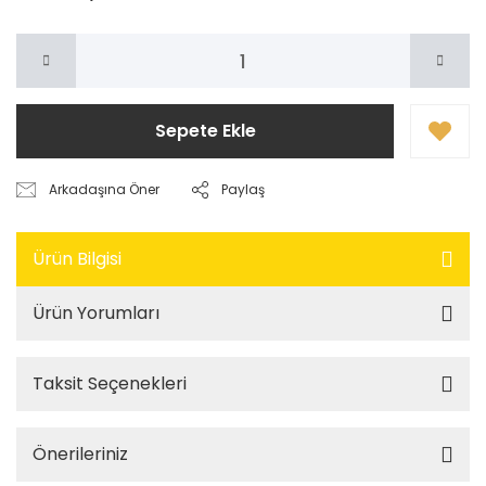
Sepete Ekle
Arkadaşına Öner
Paylaş
Ürün Bilgisi
Ürün Yorumları
Taksit Seçenekleri
Önerileriniz