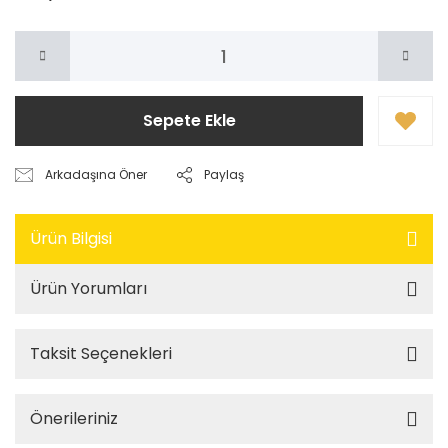
Sepete Ekle
Arkadaşına Öner
Paylaş
Ürün Bilgisi
Ürün Yorumları
Taksit Seçenekleri
Önerileriniz