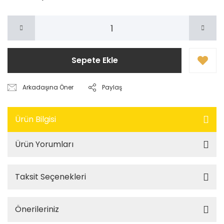
Sepete Ekle
Arkadaşına Öner
Paylaş
Ürün Bilgisi
Ürün Yorumları
Taksit Seçenekleri
Önerileriniz