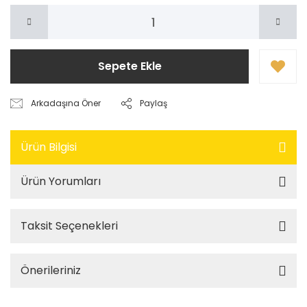
Sepete Ekle
Arkadaşına Öner
Paylaş
Ürün Bilgisi
Ürün Yorumları
Taksit Seçenekleri
Önerileriniz