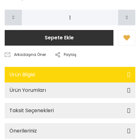
Sepete Ekle
Arkadaşına Öner
Paylaş
Ürün Bilgisi
Ürün Yorumları
Taksit Seçenekleri
Önerileriniz