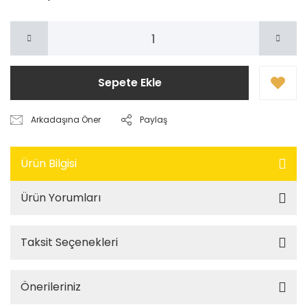
Sepete Ekle
Arkadaşına Öner
Paylaş
Ürün Bilgisi
Ürün Yorumları
Taksit Seçenekleri
Önerileriniz