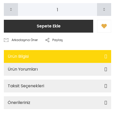
Sepete Ekle
Arkadaşına Öner
Paylaş
Ürün Bilgisi
Ürün Yorumları
Taksit Seçenekleri
Önerileriniz