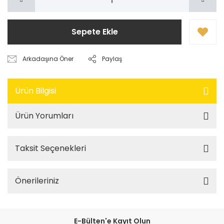
Sepete Ekle
Arkadaşına Öner
Paylaş
Ürün Bilgisi
Ürün Yorumları
Taksit Seçenekleri
Önerileriniz
E-Bülten'e Kayıt Olun