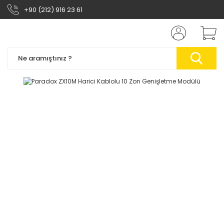
+90 (212) 916 23 61