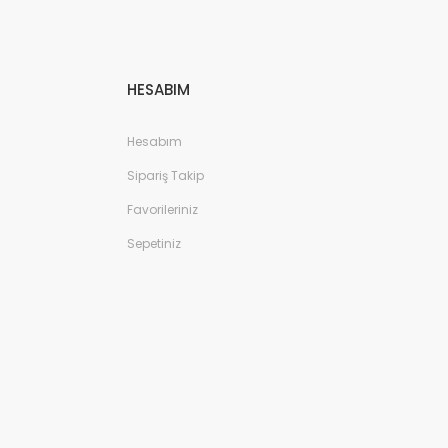
HESABIM
Hesabım
Sipariş Takip
Favorileriniz
Sepetiniz