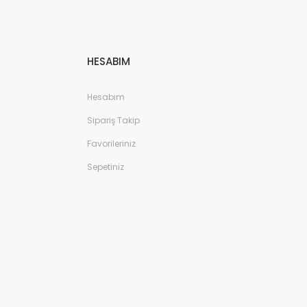
HESABIM
Hesabım
Sipariş Takip
Favorileriniz
Sepetiniz