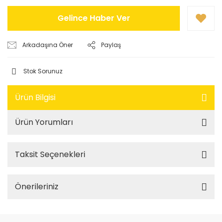
Gelince Haber Ver
Arkadaşına Öner
Paylaş
Stok Sorunuz
Ürün Bilgisi
Ürün Yorumları
Taksit Seçenekleri
Önerileriniz