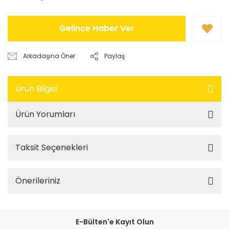
Gelince Haber Ver
Arkadaşına Öner
Paylaş
Ürün Bilgisi
Ürün Yorumları
Taksit Seçenekleri
Önerileriniz
E-Bülten'e Kayıt Olun