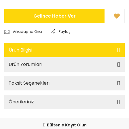
Gelince Haber Ver
Arkadaşına Öner
Paylaş
Ürün Bilgisi
Ürün Yorumları
Taksit Seçenekleri
Önerileriniz
E-Bülten'e Kayıt Olun