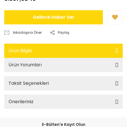
Gelince Haber Ver
Arkadaşına Öner
Paylaş
Ürün Bilgisi
Ürün Yorumları
Taksit Seçenekleri
Önerileriniz
E-Bülten'e Kayıt Olun