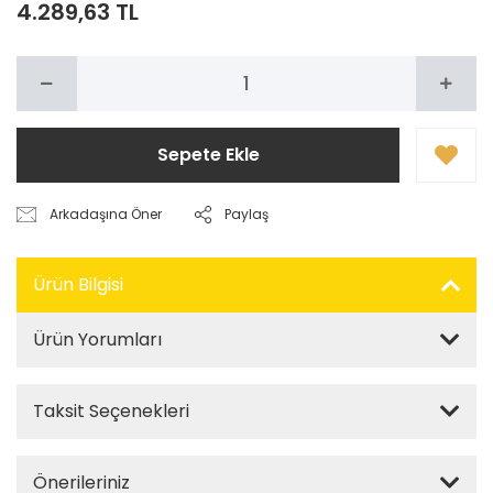
4.289,63 TL
Sepete Ekle
Arkadaşına Öner
Paylaş
Ürün Bilgisi
Ürün Yorumları
Taksit Seçenekleri
Önerileriniz