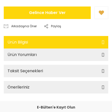
Gelince Haber Ver
Arkadaşına Öner
Paylaş
Ürün Bilgisi
Ürün Yorumları
Taksit Seçenekleri
Önerileriniz
E-Bülten'e Kayıt Olun