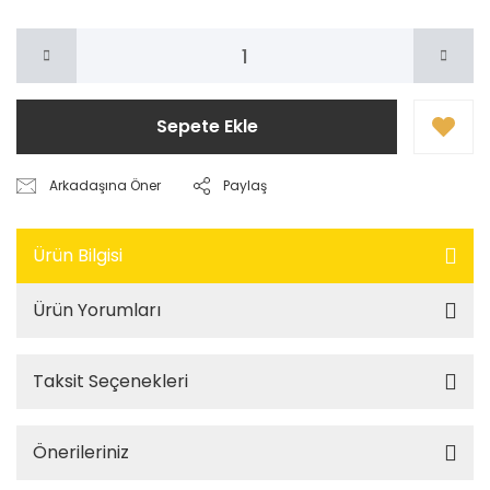
Sepete Ekle
Arkadaşına Öner
Paylaş
Ürün Bilgisi
Ürün Yorumları
Taksit Seçenekleri
Önerileriniz