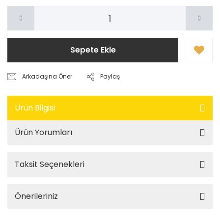
Sepete Ekle
Arkadaşına Öner
Paylaş
Ürün Bilgisi
Ürün Yorumları
Taksit Seçenekleri
Önerileriniz