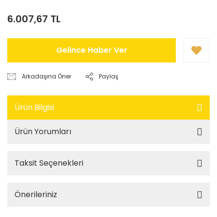
6.007,67 TL
Gelince Haber Ver
Arkadaşına Öner
Paylaş
Ürün Bilgisi
Ürün Yorumları
Taksit Seçenekleri
Önerileriniz