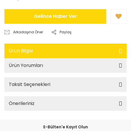
Gelince Haber Ver
Arkadaşına Öner
Paylaş
Ürün Bilgisi
Ürün Yorumları
Taksit Seçenekleri
Önerileriniz
E-Bülten'e Kayıt Olun