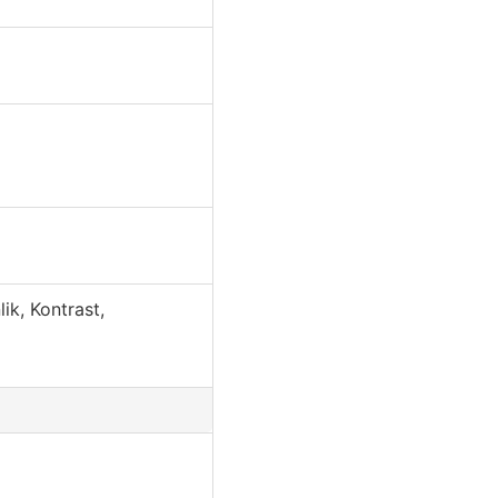
ik, Kontrast,