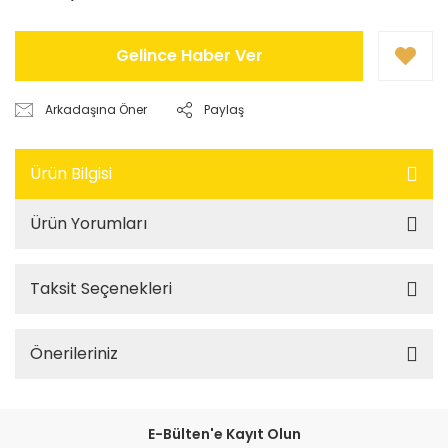
Gelince Haber Ver
Arkadaşına Öner
Paylaş
Ürün Bilgisi
Ürün Yorumları
Taksit Seçenekleri
Önerileriniz
E-Bülten'e Kayıt Olun