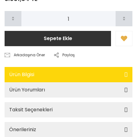
Sepete Ekle
Arkadaşına Öner
Paylaş
Ürün Bilgisi
Ürün Yorumları
Taksit Seçenekleri
Önerileriniz