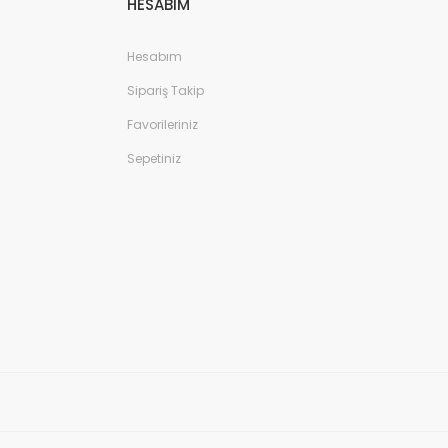
HESABIM
Hesabım
Sipariş Takip
Favorileriniz
Sepetiniz