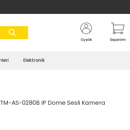
Üyelik
Sepetim
nleri
Elektronik
TM-AS-0280B IP Dome Sesli Kamera