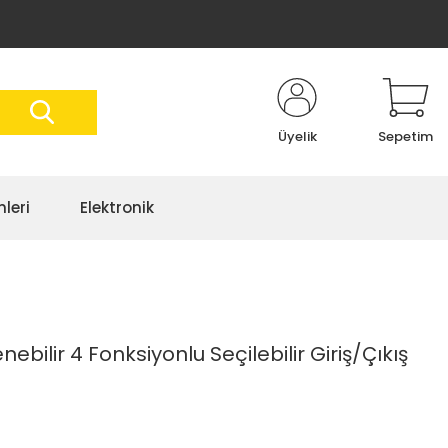
Üyelik
Sepetim
nleri
Elektronik
bilir 4 Fonksiyonlu Seçilebilir Giriş/Çıkış