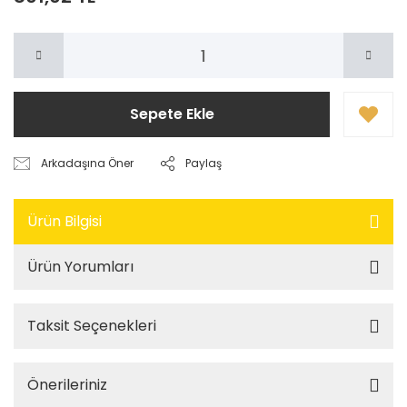
Sepete Ekle
Arkadaşına Öner
Paylaş
Ürün Bilgisi
Ürün Yorumları
Taksit Seçenekleri
Önerileriniz