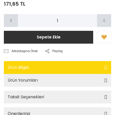
171,65 TL
Sepete Ekle
Arkadaşına Öner
Paylaş
Ürün Bilgisi
Ürün Yorumları
Taksit Seçenekleri
Önerileriniz