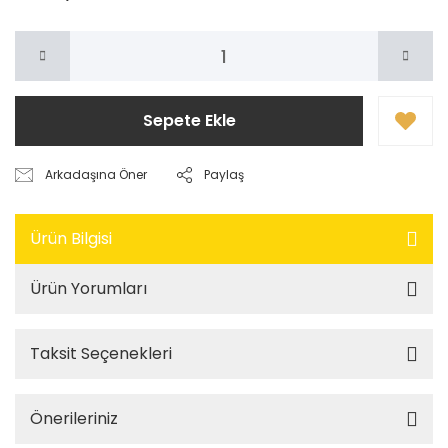
Sepete Ekle
Arkadaşına Öner
Paylaş
Ürün Bilgisi
Ürün Yorumları
Taksit Seçenekleri
Önerileriniz